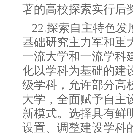
著的高校探索实行后
22.探索自主特色
基础研究主力军和重
一流大学和一流学科
化以学科为基础的建
级学科，允许部分高
大学，全面赋予自主
新模式。选择具有鲜
设置、调整建设学科