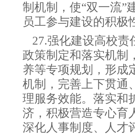
制机制，使“双一流
员工参与建设的积极
27.强化建设高校
政策制定和落实机制
养等专项规划，形成
机制，完善上下贯通
理服务效能。落实和
济，积极营造专心育
深化人事制度、人才