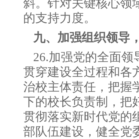
斜。针对关键核心领
的支持力度。
九、加强组织领导
26.加强党的全面
贯穿建设全过程和各
治校主体责任，把握
下的校长负责制，把
贯彻落实新时代党的
部队伍建设，健全党