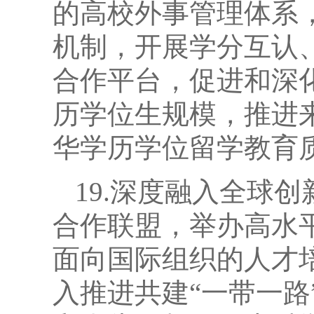
的高校外事管理体系
机制，开展学分互认
合作平台，促进和深
历学位生规模，推进
华学历学位留学教育
19.深度融入全球
合作联盟，举办高水
面向国际组织的人才
入推进共建“一带一