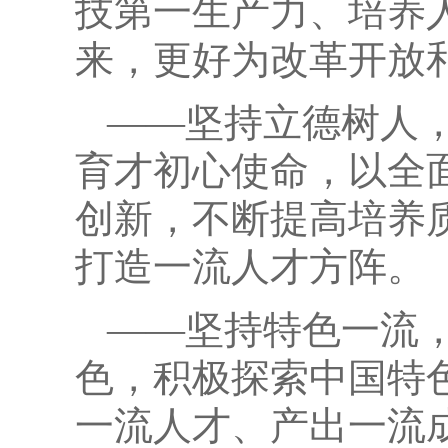
技第一生产力、培养
来，更好为改革开放
——坚持立德树人
育才初心使命，以全
创新，不断提高培养
打造一流人才方阵。
——坚持特色一流
色，积极探索中国特
一流人才、产出一流