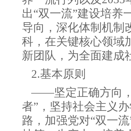
出“双一流”建设培
导向，深化体制机制
科，在关键核心领域
新团队，为全面建成
2.基本原则
——坚定正确方向
者”，坚持社会主义
路，加强党对“双一流