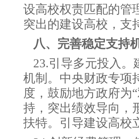
设高校权责匹配的管
突出的建设高校，支
八、完善稳定支持
23.引导多元投入
机制。中央财政专项
度，鼓励地方政府为
持，突出绩效导向，
扶特。引导建设高校