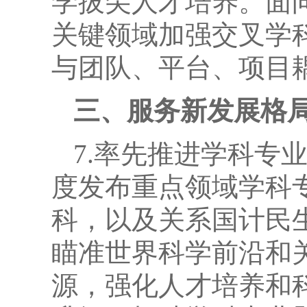
学拔尖人才培养。面
关键领域加强交叉学
与团队、平台、项目
三、服务新发展格
7.率先推进学科专
度发布重点领域学科
科，以及关系国计民
瞄准世界科学前沿和
源，强化人才培养和