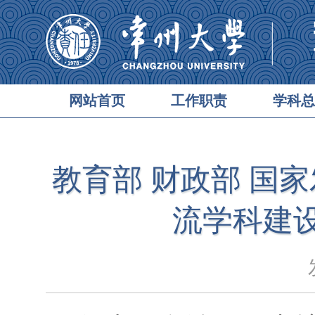
网站首页
工作职责
学科总
教育部 财政部 国
流学科建设
发