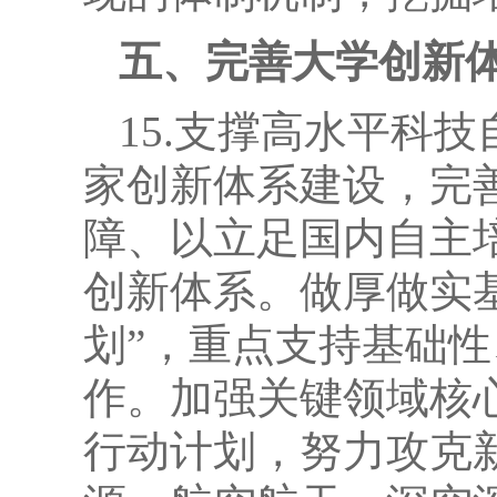
五、完善大学创新
15.支撑高水平科
家创新体系建设，完
障、以立足国内自主
创新体系。做厚做实
划”，重点支持基础
作。加强关键领域核
行动计划，努力攻克