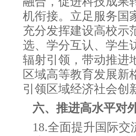
融合，促进科技成果
机衔接。立足服务国
充分发挥建设高校示
选、学分互认、学生
辐射引领，带动推进
区域高等教育发展新
引领区域经济社会创
六、推进高水平对
18.全面提升国际