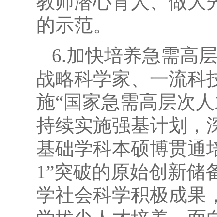
教师潜心育人、做大
的示范。
6.加快培养急需高
战略科学家、一流科
施“国家急需高层次
持续实施强基计划，深
基础学科本硕博贯通
1”突破的原始创新
学社会科学积极成果