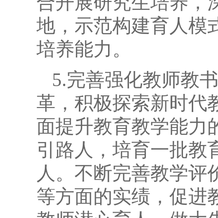
合开展研究生培养，
地，示范构建育人模
培养能力。
5.完善强化教师教
革，积极探索新时代
面提升教育教学能力
引路人，培育一批教
人。不断完善教学评
等方面的实绩，促进