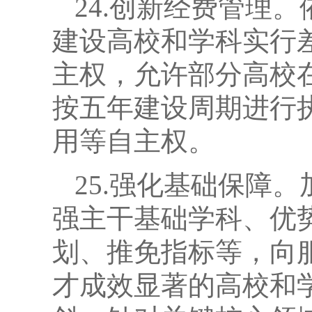
24.创新经费管理
建设高校和学科实行
主权，允许部分高校
按五年建设周期进行
用等自主权。
25.强化基础保障
强主干基础学科、优
划、推免指标等，向
才成效显著的高校和