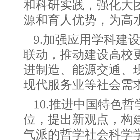
和科研实践，强化大
源和育人优势，为高
9.加强应用学科建
联动，推动建设高校
进制造、能源交通、
现代服务业等社会需
10.推进中国特色
位，提出新观点，构
气派的哲学社会科学