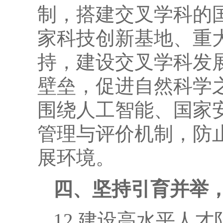
制，搭建交叉学科的
家科技创新基地、重
持，建设交叉学科发
壁垒，促进自然科学
围绕人工智能、国家
管理与评价机制，防
展环境。
四、坚持引育并举
12.建设高水平人