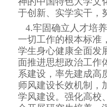
神的中国特色大学文
于创新、实学实干，
4.牢固确立人才培
一切工作的根本标准
学生身心健康全面发展
面推进思想政治工作
系建设，率先建成高
师风建设长效机制，
学风建设。强化高校