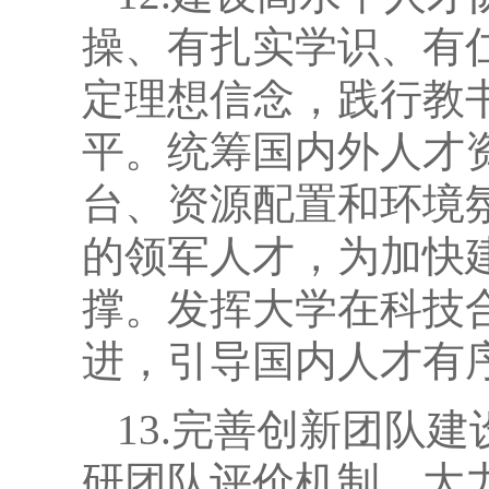
操、有扎实学识、有
定理想信念，践行教
平。统筹国内外人才
台、资源配置和环境
的领军人才，为加快
撑。发挥大学在科技
进，引导国内人才有
13.完善创新团队
研团队评价机制，大