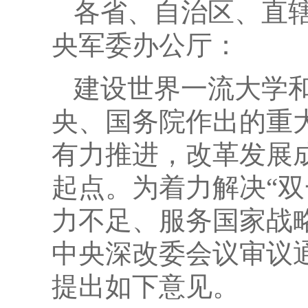
各省、自治区、直
央军委办公厅：
建设世界一流大学和
央、国务院作出的重
有力推进，改革发展
起点。为着力解决“
力不足、服务国家战
中央深改委会议审议通
提出如下意见。