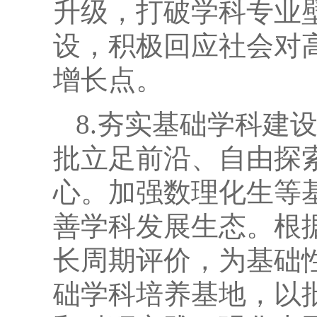
升级，打破学科专业
设，积极回应社会对
增长点。
8.夯实基础学科建
批立足前沿、自由探
心。加强数理化生等
善学科发展生态。根
长周期评价，为基础
础学科培养基地，以