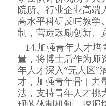
院所、行业企业高端
高水平科研反哺教学
制，营造鼓励创新、
14.加强青年人才
量，将博士后作为师
年人才深入“无人区
才，加强青年骨干力
法，支持青年人才挑
现的体制机制，挖掘