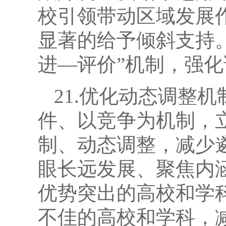
校引领带动区域发展
显著的给予倾斜支持
进—评价”机制，强
21.优化动态调整
件、以竞争为机制，
制、动态调整，减少
眼长远发展、聚焦内
优势突出的高校和学
不佳的高校和学科，