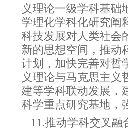
义理论一级学科基础
学理化学科化研究阐
科技发展对人类社会
新的思想空间，推动
计划，加快完善对哲
义理论与马克思主义
建等学科联动发展，
科学重点研究基地，
11.推动学科交叉