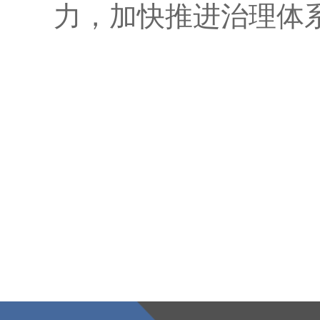
力，加快推进治理体