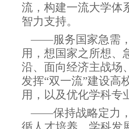
流，构建一流大学体
智力支持。
——服务国家急需
用，想国家之所想、
沿、面向经济主战场
发挥“双一流”建设
用，以及优化学科专
——保持战略定力
循人才培养、学科发