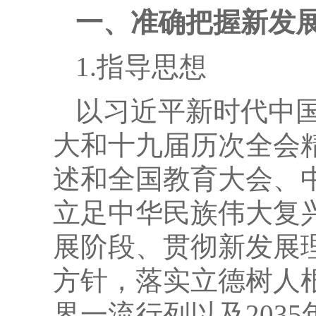
一、准确把握新发展
1.指导思想
以习近平新时代中
大和十九届历次全会
述和全国教育大会、
立足中华民族伟大复
展阶段、贯彻新发展
方针，落实立德树人根
界一流行列以及203