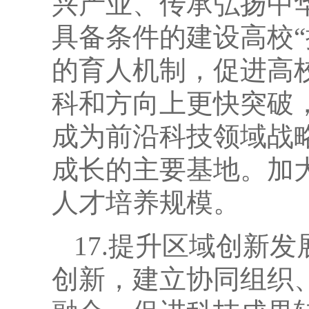
兴产业、传承弘扬中
具备条件的建设高校
的育人机制，促进高
科和方向上更快突破
成为前沿科技领域战
成长的主要基地。加
人才培养规模。
17.提升区域创新
创新，建立协同组织