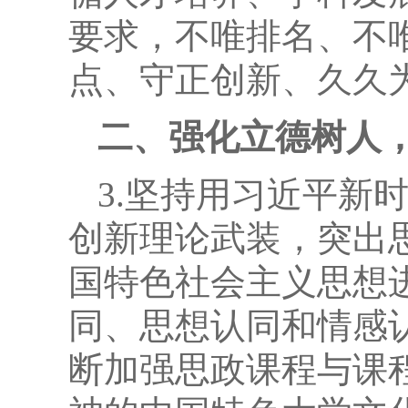
要求，不唯排名、不
点、守正创新、久久
二、强化立德树人
3.坚持用习近平新
创新理论武装，突出
国特色社会主义思想
同、思想认同和情感
断加强思政课程与课