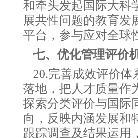
和牵头发起国际大科
展共性问题的教育发
平台，参与应对全球
七、优化管理评价
20.完善成效评价
落地，把人才质量作
探索分类评价与国际
向，反映内涵发展和
跟踪调查及结果运用