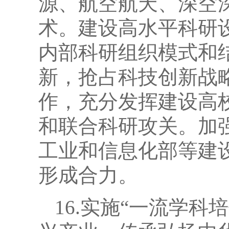
源、航空航天、深空
术。建设高水平科研
内部科研组织模式和
新，抢占科技创新战
作，充分发挥建设高
和联合科研攻关。加
工业和信息化部等建
形成合力。
16.实施“一流学