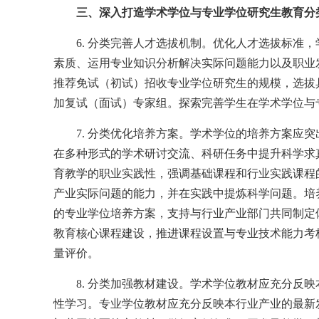
三、深入打造学术学位与专业学位研究生教育分
6. 分类完善人才选拔机制。优化人才选拔标
素质、运用专业知识分析解决实际问题能力以及职业
推荐免试（初试）招收专业学位研究生的规模，选拔
加复试（面试）专家组。探索完善学生在学术学位与专
7. 分类优化培养方案。学术学位的培养方案
在多种形式的学术研讨交流、科研任务中提升科学求
育教学的职业实践性，强调基础课程和行业实践课程
产业实际问题的能力，并在实践中提炼科学问题。培
的专业学位培养方案，支持与行业产业部门共同制定
教育核心课程建设，推进课程设置与专业技术能力考
量评价。
8. 分类加强教材建设。学术学位教材应充分
性学习。专业学位教材应充分反映本行业产业的最新