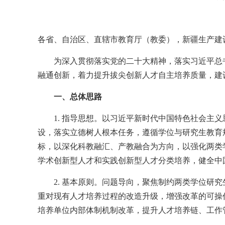
各省、自治区、直辖市教育厅（教委），新疆生产建
为深入贯彻落实党的二十大精神，落实习近平总
融通创新，着力提升拔尖创新人才自主培养质量，建
一、总体思路
1. 指导思想。以习近平新时代中国特色社会
设，落实立德树人根本任务，遵循学位与研究生教育
标，以深化科教融汇、产教融合为方向，以强化两类
学术创新型人才和实践创新型人才分类培养，健全中
2. 基本原则。问题导向，聚焦制约两类学位
重对现有人才培养过程的改造升级，增强改革的可操
培养单位内部体制机制改革，提升人才培养链、工作