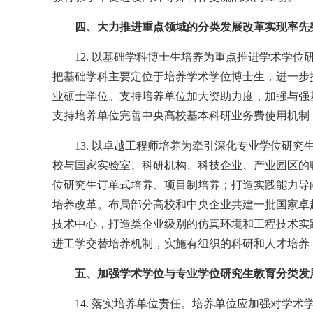
四、大力推进重点领域的分类发展改革实现率先
12. 以基础学科博士生培养为重点推进学术学
把基础学科主要定位于培养学术学位博士生，进一步
业硕士学位。支持培养单位加大资助力度，加强与强
支持培养单位完善中央高校基本科研业务费使用机制
13. 以卓越工程师培养为牵引深化专业学位研
校与国家实验室、科研机构、科技企业、产业园区的
位研究生订单式培养、项目制培养；打造实践能力导
培养改革。布局部分高校和中央企业共建一批国家卓
技术中心，打造类企业级别的仿真环境和工程技术实
进工学交替培养机制，实施有组织的科研和人才培养
五、加强学术学位与专业学位研究生教育分类发
14. 落实培养单位责任。培养单位应加强对学