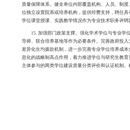
质量保障体系。健全单位内部覆盖机构、人员、制度
位独立设置院系或培养机构，提供经费支持，聘任具
学位课堂授课、实践教学情况作为专业技术职务评聘
15. 加强部门政策支撑。强化学术学位与专业
导师、联合培养基地等作为必要条件。完善政府投入
差异化生均拨款机制，进一步完善专业学位培养成本
息化的战略制高点作用，着力推进学位与研究生教育
主体参与的两类学位建设质量分类评价和认证机制。