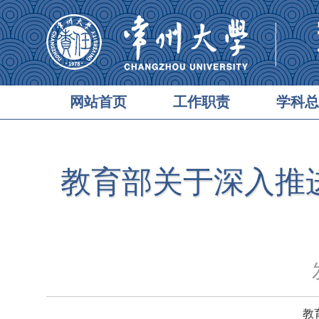
网站首页
工作职责
学科总
教育部关于深入推
发
教