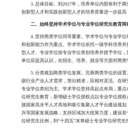
3. 总体目标。到2027年，培养单位内部有
创新型人才和实践创新型人才的培养质量进一步提高
二、始终坚持学术学位与专业学位研究生教育两
4. 坚持两类学位同等重要。学术学位与专业
和创新能力作为重点。学术学位依托一级学科培养并
型人才。专业学位按专业学位类别培养并授予学位，
单位应提高认识，在招生、培养、就业等方面对两类
5. 分类规划两类学位发展。完善两类学位的
据行业产业人才需求，突出精准，应相对灵活。在研
专业学位类别为主。学术学位坚持高起点布局，重点
位研究生教育，新增硕士学位授权点以专业学位授权
接国家高水平人才高地和吸引集聚人才平台建设规划
兴等国家发展战略，支持区域加大统筹力度，建设若
位研究生比例，到“十四五”末将硕士专业学位研究