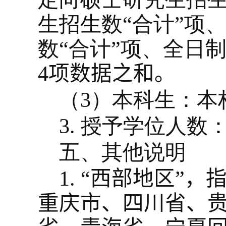
生招生数“合计”项
数“合计”项、全日
4
项数据之和
。
（
3
）本科生：本
3.
授予学位人数
五、其他说明
1.
“
西部地区”，
重庆市、四川省、