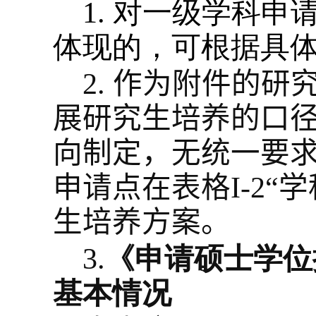
1.
对一级学科申
体现的，可根据具
2.
作为附件的研
展研究生培养的口
向制定，无统一要
申请点在表格
I-2
“
学
生培养方案。
3.
《申请硕士学位
基本情况