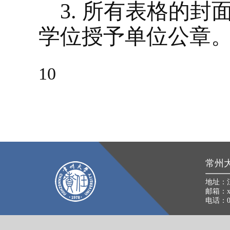
3.
所有表格的封面
学位授予单位公章
10
常州
地址：
邮箱：xkb
电话：05