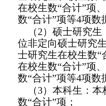
在校生数“合计”项
数“合计”项等
4
项数
（
2
）硕士研究生
位非定向硕士研究生
士研究生在校生数“
在校生数“合计”项
数“合计”项等
4
项数
（
3
）本科生：本
数“合计”项；