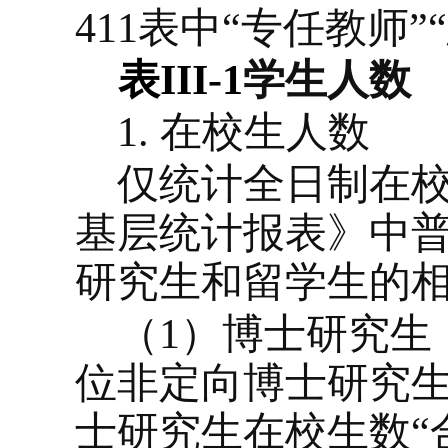
411
表中“专任教师”
表
III-1
学生人数
1.
在校生人数
仅统计全日制在
基层统计报表》中
研究生和留学生的
（
1
）博士研究生
位非定向博士研究生
士研究生在校生数“