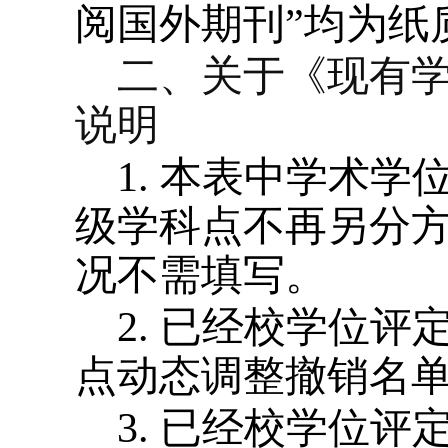
阅国外期刊”均为纸
二、关于《现有
说明
1.
本表中学术学
级学科点不再另分
况不需填写。
2.
已经校学位评
点动态调整撤销名
3.
已经校学位评