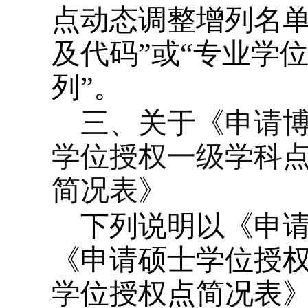
点动态调整增列名单
及代码”或“专业学
列”。
三、关于《申请
学位授权一级学科
简况表》
下列说明以《申
《申请硕士学位授
学位授权点简况表