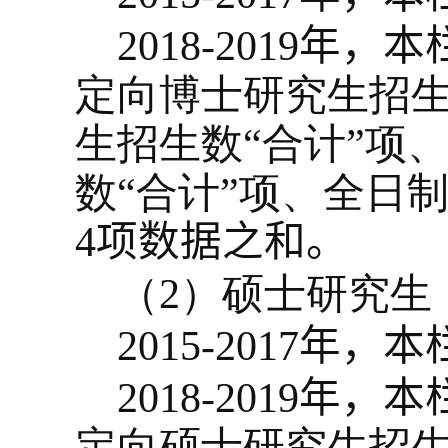
2018-2019
年，
本
定向博士研究生招生
生招生数“合计”项
数“合计”项、全日
4
项数据之和
。
（
2
）硕士研究生
2015-2017
年，
本
2018-2019
年，
本
定向硕士研究生招生