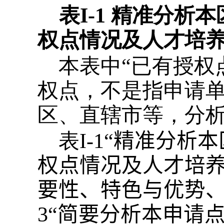
表
I-1
精准分析本
权点情况及人才培
本表中“已有授权
权点，不是指申请
区、直辖市等，分
表
I
-1“
精准分析本
权点情况及人才培养
要性、特色与优势、
3
“
简要分析本申请