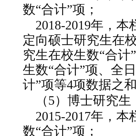
数“合计”项；
2018-2019
年，本
定向硕士研究生在校
究生在校生数“合计
生数“合计”项、全
计”项等
4
项数据之
（
5
）博士研究生
2015-2017
年，本
数“合计”项；