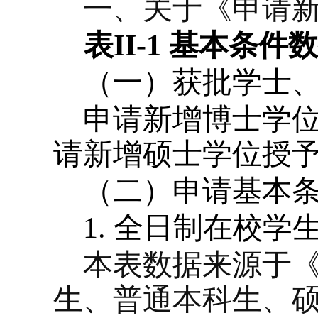
一、关于《申请
表
II-1
基本条件
（一）获批学士
申请新增博士学位
请新增硕士学位授予
（二）申请基本
1.
全日制在校学
本表数据来源于
生、普通本科生、