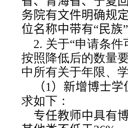
省、青海省、宁夏
务院有文件明确规定
位名称中带有“民族
2.
关于“申请条件
按照降低后的数量
中所有关于年限、
（
1
）
新增博士学
求如下：
专任教师中具有