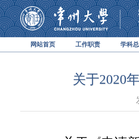
网站首页
工作职责
学科总
关于202
发