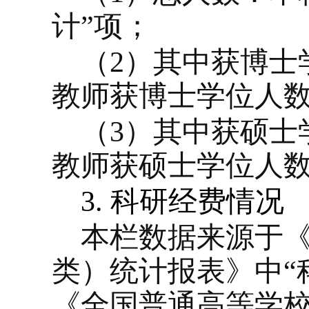
计”项；
（
2
）其中获博士
教师获博士学位人
（
3
）其中获硕士
教师获硕士学位人
3.
科研经费情况
本栏数据来源于
类）统计报表》中“
《全国普通高等学校